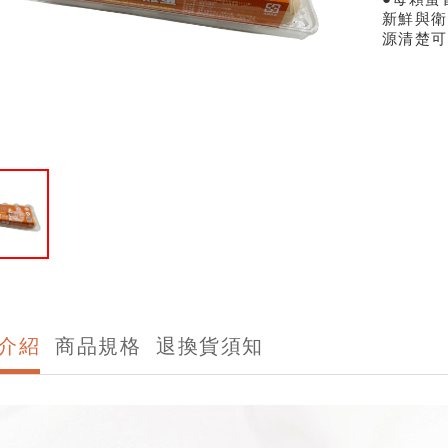
新鮮與衛
源清楚可
介紹
商品規格
退換貨須知