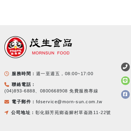
服務時間：
週一至週五，08:00~17:00
聯絡電話：
(04)893-6888、0800668908 免費服務專線
電子郵件：
fdservice@morn-sun.com.tw
公司地址：
彰化縣芳苑鄉崙腳村草崙路11-22號