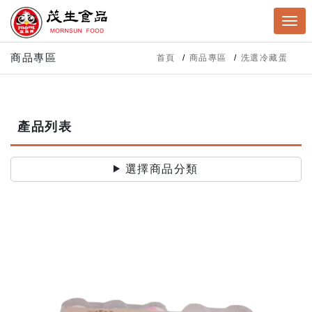
商品專區
首頁
商品專區
洗選冷藏蛋
產品列表
選擇商品分類